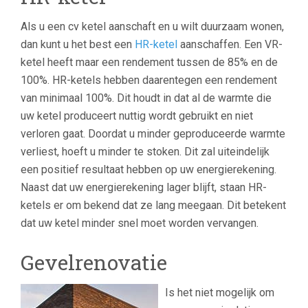
Als u een cv ketel aanschaft en u wilt duurzaam wonen,
dan kunt u het best een
HR-ketel
aanschaffen. Een VR-
ketel heeft maar een rendement tussen de 85% en de
100%. HR-ketels hebben daarentegen een rendement
van minimaal 100%. Dit houdt in dat al de warmte die
uw ketel produceert nuttig wordt gebruikt en niet
verloren gaat. Doordat u minder geproduceerde warmte
verliest, hoeft u minder te stoken. Dit zal uiteindelijk
een positief resultaat hebben op uw energierekening.
Naast dat uw energierekening lager blijft, staan HR-
ketels er om bekend dat ze lang meegaan. Dit betekent
dat uw ketel minder snel moet worden vervangen.
Gevelrenovatie
Is het niet mogelijk om