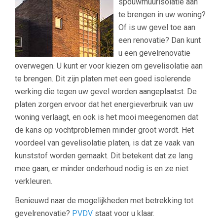
spouwmuurisolatie aan
te brengen in uw woning?
Of is uw gevel toe aan
een renovatie? Dan kunt
u een gevelrenovatie
overwegen. U kunt er voor kiezen om gevelisolatie aan
te brengen. Dit zijn platen met een goed isolerende
werking die tegen uw gevel worden aangeplaatst. De
platen zorgen ervoor dat het energieverbruik van uw
woning verlaagt, en ook is het mooi meegenomen dat
de kans op vochtproblemen minder groot wordt. Het
voordeel van gevelisolatie platen, is dat ze vaak van
kunststof worden gemaakt. Dit betekent dat ze lang
mee gaan, er minder onderhoud nodig is en ze niet
verkleuren.
Benieuwd naar de mogelijkheden met betrekking tot
gevelrenovatie?
PVDV
staat voor u klaar.