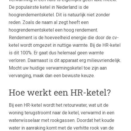
De populairste ketel in Nederland is de
hoogrendementsketel. Dit is natuurlijk niet zonder
reden. Zoals de naam al zegt heeft een
hoogrendementsketel een hoog rendement.
Rendement is de hoeveelheid energie die door de cv-
ketel wordt omgezet in nuttige warmte. Bij de HR-ketel
is dit 100%. Er gaat dus helemaal geen warmte
verloren. Daarnaast is dit apparaat erg milieuvriendelijk.
Mocht uw huidige verwarmingsketel toe zijn aan
vervanging, maak dan een bewuste keuze.
Hoe werkt een HR-ketel?
Bij een HR-ketel wordt het retourwater, wat uit de
woning terugstroomt naar de ketel, verwarmd in een
waterwisselaar met rookgassen. Doordat het koude
water in aanraking komt met de verhitte rook van de