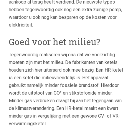
aankoop al terug heeft verdiend. De nieuwste types
hebben tegenwoordig ook nog een extra zuinige pomp,
waardoor u ook nog kan besparen op de kosten voor
elektriciteit.
Goed voor het milieu?
Tegenwoordig realiseren wij ons dat we voorzichtig
moeten zijn met het milieu. De fabrikanten van ketels
houden zich hier uiteraard ook mee bezig. Een HR-ketel
is een ketel die milieuvriendelijk is. Het apparaat
gebruikt namelijk minder fossiele brandstof. Hierdoor
wordt de uitstoot van CO² en stikstofoxide minder.
Minder gas verbruiken draagt bij aan het tegengaan van
de klimaatverandering. Een HR-ketel maakt een kwart
minder gas in vergelijking met een gewone CV- of VR-
verwarmingsketel.