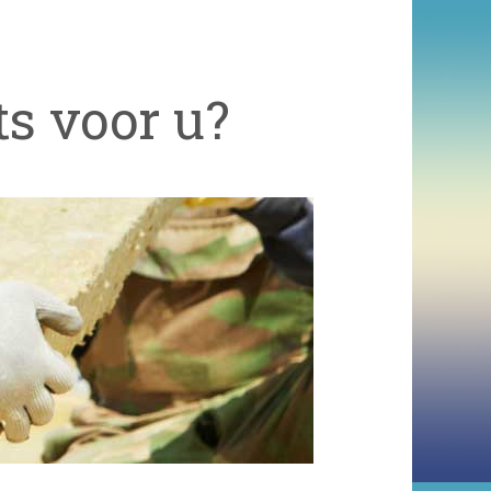
ts voor u?