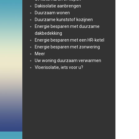
Dakisolatie aanbrengen
Duurzaam wonen
Duurzame kunststof kozijnen
Energie besparen met duurzame
dakbedekking
Energie besparen met een HR-ketel
Energie besparen met zonwering
Meer
Uw woning duurzaam verwarmen
Vloerisolatie, iets voor u?