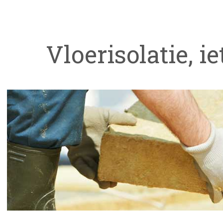
Vloerisolatie, ie