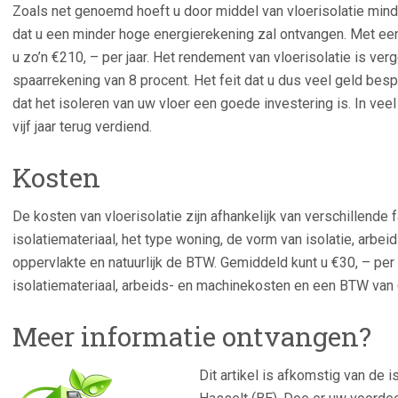
Zoals net genoemd hoeft u door middel van vloerisolatie mind
dat u een minder hoge energierekening zal ontvangen. Met 
u zo’n €210, – per jaar. Het rendement van vloerisolatie is ver
spaarrekening van 8 procent. Het feit dat u dus veel geld besp
dat het isoleren van uw vloer een goede investering is. In veel
vijf jaar terug verdiend.
Kosten
De kosten van vloerisolatie zijn afhankelijk van verschillende 
isolatiemateriaal, het type woning, de vorm van isolatie, arbe
oppervlakte en natuurlijk de BTW. Gemiddeld kunt u €30, – per
isolatiemateriaal, arbeids- en machinekosten en een BTW van
Meer informatie ontvangen?
Dit artikel is afkomstig van de 